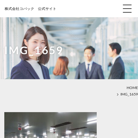
IMG_1659
HOME
IMG_1659