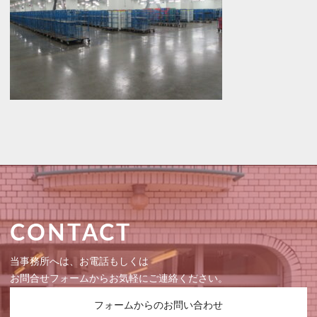
CONTACT
当事務所へは、お電話もしくは
お問合せフォームからお気軽にご連絡ください。
フォームからのお問い合わせ