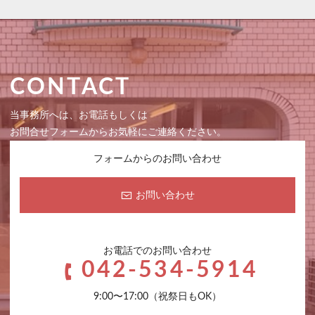
CONTACT
当事務所へは、お電話もしくは
お問合せフォームからお気軽にご連絡ください。
フォームからのお問い合わせ
お問い合わせ
お電話でのお問い合わせ
042-534-5914
9:00〜17:00（祝祭日もOK）