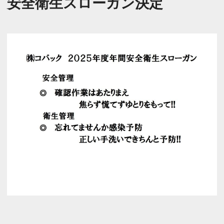
安全衛生スローガン決定