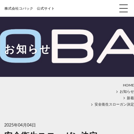
お知らせ
HOME
お知らせ
新着
安全衛生スローガン決定
2025年04月04日