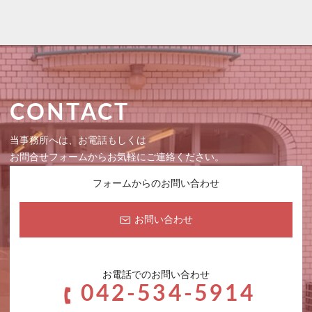
CONTACT
当事務所へは、お電話もしくは
お問合せフォームからお気軽にご連絡ください。
フォームからのお問い合わせ
お問い合わせ
お電話でのお問い合わせ
042-534-5914