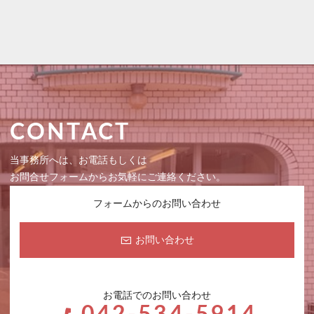
CONTACT
当事務所へは、お電話もしくは
お問合せフォームからお気軽にご連絡ください。
フォームからのお問い合わせ
お問い合わせ
お電話でのお問い合わせ