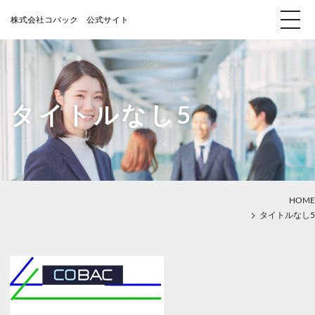
タイトルなし5
HOME
タイトルなし5