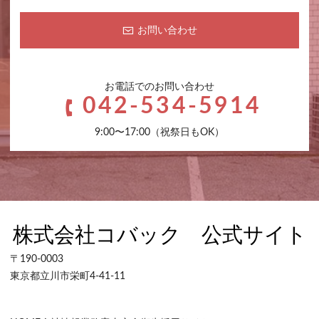
お問い合わせ
お電話でのお問い合わせ
042-534-5914
9:00〜17:00（祝祭日もOK）
〒190-0003
東京都立川市栄町4-41-11