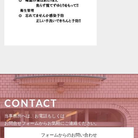
CONTACT
当事務所へは、お電話もしくは
お問合せフォームからお気軽にご連絡ください。
フォームからのお問い合わせ