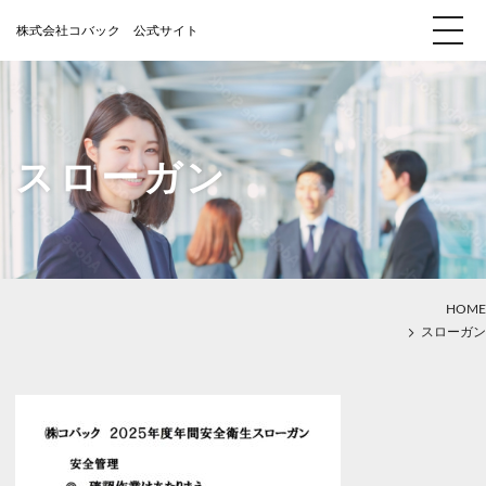
スローガン
HOME
スローガン