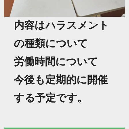
内容はハラスメント
の種類について
労働時間について
今後も定期的に開催
する予定です。