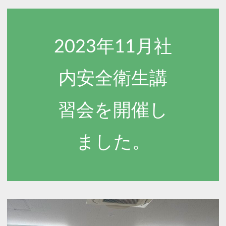
2023年11月社
内安全衛生講
習会を開催し
ました。