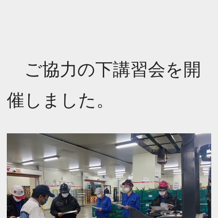
ご協力の下講習会を開
催しました。