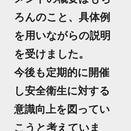
ろんのこと、具体例
を用いながらの説明
を受けました。
今後も定期的に開催
し安全衛生に対する
意識向上を図ってい
こうと考えていま