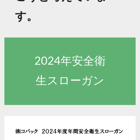
す。
2024年安全衛
生スローガン