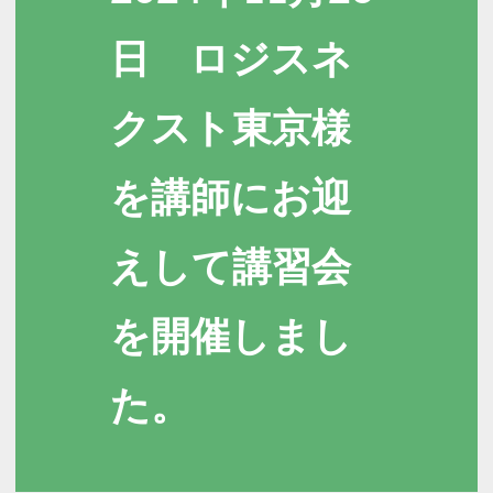
日 ロジスネ
クスト東京様
を講師にお迎
えして講習会
を開催しまし
た。