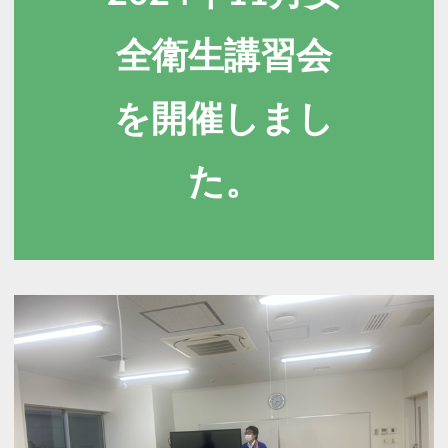
全衛生講習会
を開催しまし
た
。