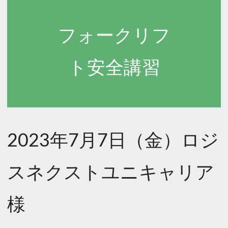
フォークリフ
ト安全講習
2023年7月7日（金）ロジ
スネクストユニキャリア
様