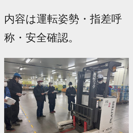
内容は運転姿勢・指差呼
称・安全確認。