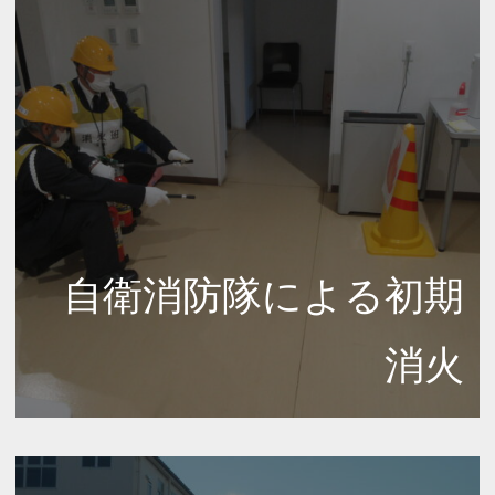
自衛消防隊による初期
消火