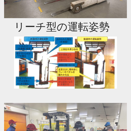
リーチ型の運転姿勢