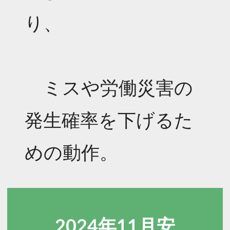
り、
ミスや労働災害の
発生確率を下げるた
めの動作。
2024年11月安