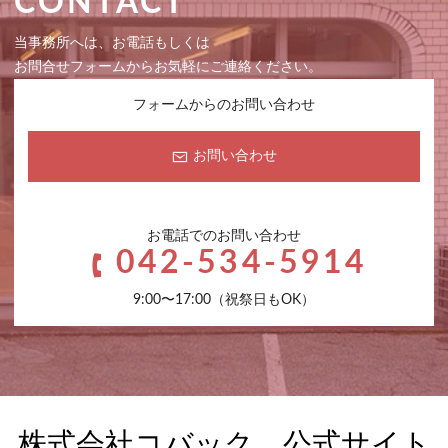
CONTACT
当事務所へは、お電話もしくは
お問合せフォームからお気軽にご連絡ください。
フォームからのお問い合わせ
お問い合わせ
お電話でのお問い合わせ
042-534-5914
9:00〜17:00（祝祭日もOK）