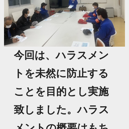
今回は、ハラスメン
トを未然に防止する
ことを目的とし実施
致しました。ハラス
メントの概要はもち