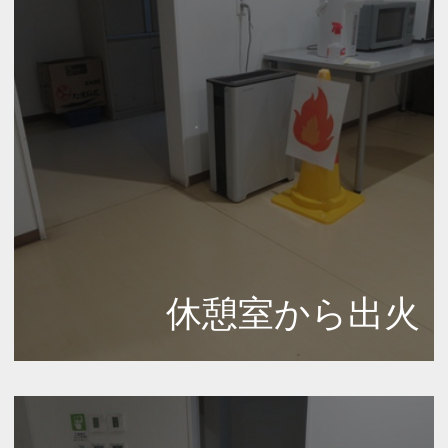
休憩室から出火