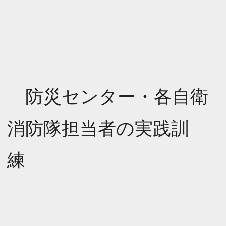
防災センター・各自衛
消防隊担当者の実践訓
練