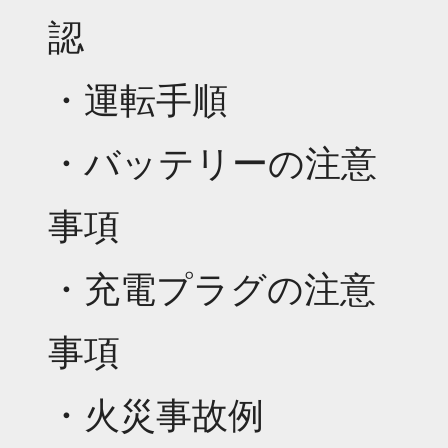
認
・運転手順
・バッテリーの注意
事項
・充電プラグの注意
事項
・火災事故例