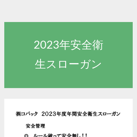
2023年安全衛
生スローガン