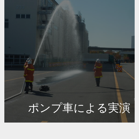
ポンプ車による実演