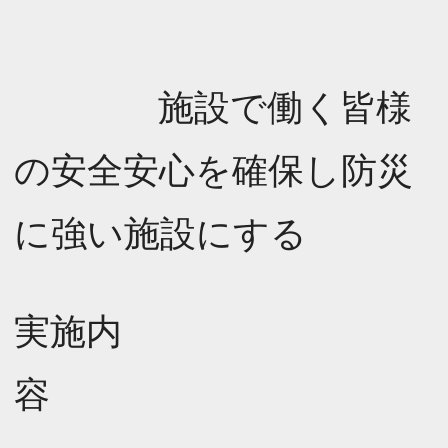
施設で働く皆様
の安全安心を確保し防災
に強い施設にする
実施内
容