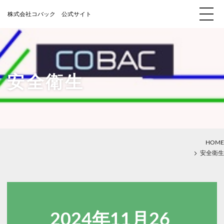
安全衛生
HOME
安全衛生
2024年11月26